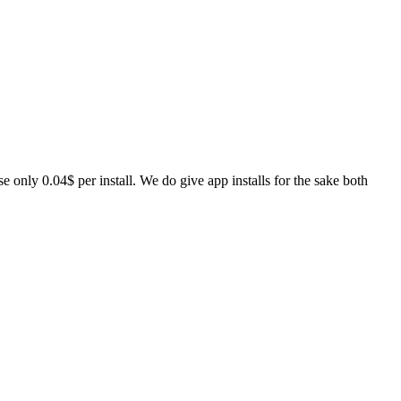
 only 0.04$ per install. We do give app installs for the sake both